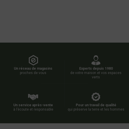
Un réseau de magasins
Experts depuis 1980
proches de vous
de votre maison et vos espaces
verts
Un service après-vente
Pour un travail de qualité
à l’écoute et responsable
qui préserve la terre et les hommes