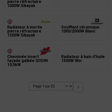
pierre réfractaire
1000W Sibayak
Radiateur à inertie
Soufflant céramique
pierre réfractaire
1000/2000W Blanc
1500W Sibayak
Cheminée insert
Radiateur à bain d'huile
façade galbée GODIN
1500W Win
10,5kW