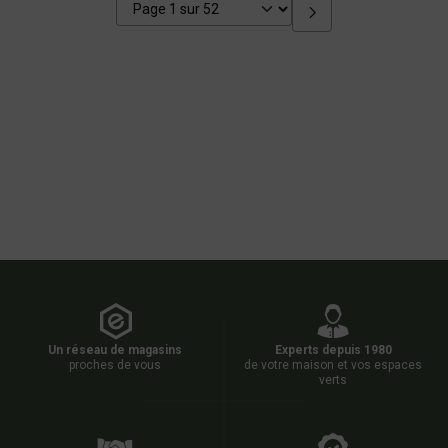
Un réseau de magasins
Experts depuis 1980
proches de vous
de votre maison et vos espaces
verts