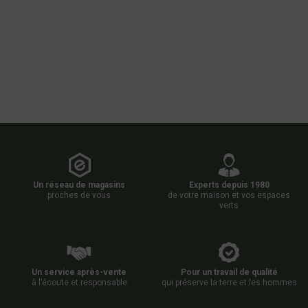
Un réseau de magasins
Experts depuis 1980
proches de vous
de votre maison et vos espaces
verts
Un service après-vente
Pour un travail de qualité
à l’écoute et responsable
qui préserve la terre et les hommes