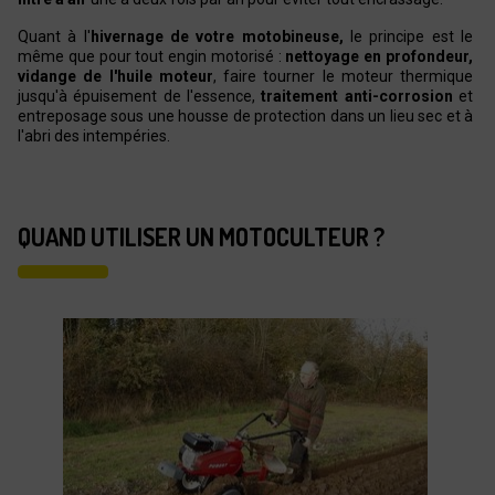
Quant à l'
hivernage de votre motobineuse,
le principe est le
même que pour tout engin motorisé :
nettoyage en profondeur,
vidange de l'huile moteur
, faire tourner le moteur thermique
jusqu'à épuisement de l'essence,
traitement anti-corrosion
et
entreposage sous une housse de protection dans un lieu sec et à
l'abri des intempéries.
QUAND UTILISER UN MOTOCULTEUR ?