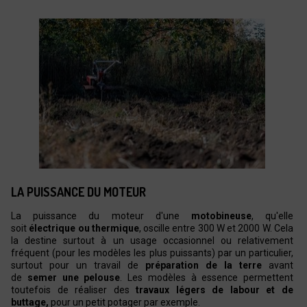
LA PUISSANCE DU MOTEUR
La puissance du moteur d'une
motobineuse
, qu'elle
soit
électrique ou thermique
, oscille entre 300 W et 2000 W. Cela
la destine surtout à un usage occasionnel ou relativement
fréquent (pour les modèles les plus puissants) par un particulier,
surtout pour un travail de
préparation de la terre
avant
de
semer une pelouse
. Les modèles à essence permettent
toutefois de réaliser des
travaux légers de labour et de
buttage,
pour un petit potager par exemple.