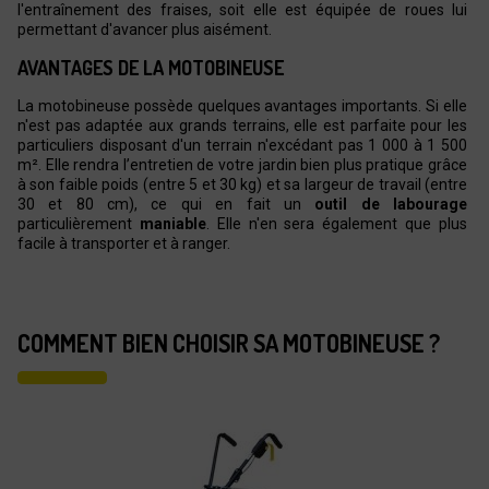
l'entraînement des fraises, soit elle est équipée de roues lui
permettant d'avancer plus aisément.
AVANTAGES DE LA MOTOBINEUSE
La motobineuse possède quelques avantages importants. Si elle
n'est pas adaptée aux grands terrains, elle est parfaite pour les
particuliers disposant d'un terrain n'excédant pas 1 000 à 1 500
m². Elle rendra l’entretien de votre jardin bien plus pratique grâce
à son faible poids (entre 5 et 30 kg) et sa largeur de travail (entre
30 et 80 cm), ce qui en fait un
outil de labourage
particulièrement
maniable
. Elle n'en sera également que plus
facile à transporter et à ranger.
COMMENT BIEN CHOISIR SA MOTOBINEUSE ?