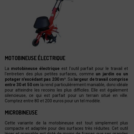
MOTOBINEUSE ÉLECTRIQUE
La
motobineuse électrique
est l'outil parfait pour le travail et
l'entretien des plus petites surfaces, comme
un jardin ou un
potager n'excédant pas 200 m²
. Sa
largeur de travail comprise
entre 30 et 50 cm
la rend particulièrement maniable, donc idéale
pour atteindre les recoins les plus difficiles. Elle est également
silencieuse, ce qui est parfait pour un terrain situé en ville.
Comptez entre 80 et 200 euros pour un tel modèle.
MICROBINEUSE
Cette variante de la motobineuse est tout simplement plus
compacte et adaptée pour des surfaces très réduites. Cet outil
léger et maniable est doté de moins de fraises que ses grandes