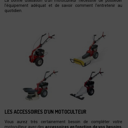
La bonne utilisation d'un motoculteur nécessite de posséder
l'équipement adéquat et de savoir comment l'entretenir au
quotidien.
LES ACCESSOIRES D’UN MOTOCULTEUR
Vous aurez très certainement besoin de compléter votre
motoculteur avec des
accessoires en fonction de vos besoins
,