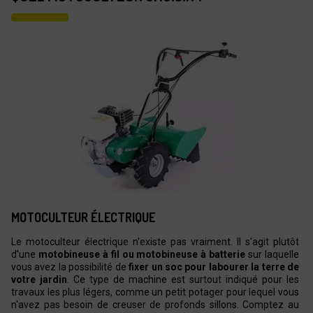
MOTOCULTEUR ÉLECTRIQUE
Le motoculteur électrique n'existe pas vraiment. Il s'agit plutôt
d'une
motobineuse à fil ou motobineuse à batterie
sur laquelle
vous avez la possibilité de
fixer un soc pour labourer la terre de
votre jardin
. Ce type de machine est surtout indiqué pour les
travaux les plus légers, comme un petit potager pour lequel vous
n'avez pas besoin de creuser de profonds sillons. Comptez au