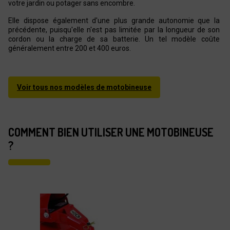
votre jardin ou potager sans encombre.
Elle dispose également d'une plus grande autonomie que la
précédente, puisqu'elle n'est pas limitée par la longueur de son
cordon ou la charge de sa batterie. Un tel modèle coûte
généralement entre 200 et 400 euros.
Voir tous nos modèles de motobineuse
COMMENT BIEN UTILISER UNE MOTOBINEUSE
?