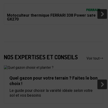
Motoculteur thermique FERRARI 338 Power Safe
GX270
NOS EXPERTISES ET CONSEILS
Voir tout
Quel gazon pour votre terrain ? Faites le bon
choix !
Le guide pour choisir la variété idéale selon votre
sol et vos besoins