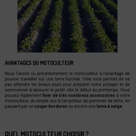
AVANTAGES DU MOTOCULTEUR
Nous l'avons vu précédemment, le motoculteur a l’avantage de
pouvoir travailler sur une terre humide. Cela vous permet de ne
pas attendre les beaux jours pour préparer votre potager et de
commencer à labourer le jardin dès le début du printemps. Vous
pouvez également
fixer de très nombreux accessoires
à votre
motoculteur, du simple soc à l'arracheur de pommes de terre, en
passant par un
coupe-bordures
ou encore une
lame à neige
.
QUEL MOTOCULTEUR CHOISIR ?