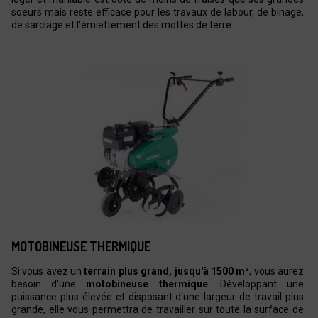
soeurs mais reste efficace pour les travaux de labour, de binage,
de sarclage et l'émiettement des mottes de terre.
MOTOBINEUSE THERMIQUE
Si vous avez un
terrain plus grand, jusqu'à 1500 m²
, vous aurez
besoin d'une
motobineuse thermique
. Développant une
puissance plus élevée et disposant d'une largeur de travail plus
grande, elle vous permettra de travailler sur toute la surface de