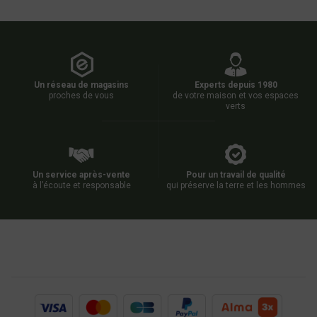
Un réseau de magasins
Experts depuis 1980
proches de vous
de votre maison et vos espaces
verts
Un service après-vente
Pour un travail de qualité
à l’écoute et responsable
qui préserve la terre et les hommes