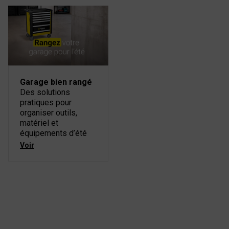
Garage bien rangé
Des solutions
pratiques pour
organiser outils,
matériel et
équipements d’été
Voir