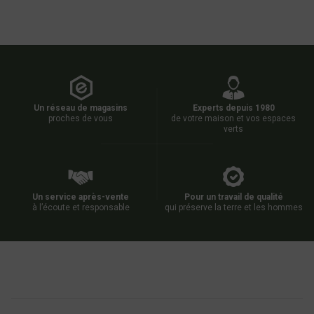
Un réseau de magasins
Experts depuis 1980
proches de vous
de votre maison et vos espaces
verts
Un service après-vente
Pour un travail de qualité
à l’écoute et responsable
qui préserve la terre et les hommes