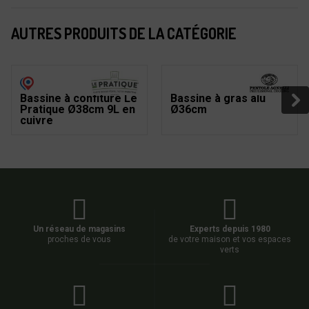
AUTRES PRODUITS DE LA CATÉGORIE
Bassine à confiture Le
Bassine à gras alu
Pratique Ø38cm 9L en
Ø36cm
cuivre
Un réseau de magasins
Experts depuis 1980
proches de vous
de votre maison et vos espaces
verts