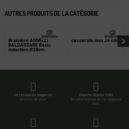
AUTRES PRODUITS DE LA CATÉGORIE
Braisière AGNELLI
casserole inox 24 cm
BALDASSARE Basic
induction Ø28cm
Un réseau de magasins
Experts depuis 1980
proches de vous
de votre maison et vos espaces
verts