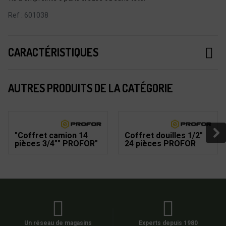
Ref : 601038
CARACTÉRISTIQUES
AUTRES PRODUITS DE LA CATÉGORIE
"Coffret camion 14
Coffret douilles 1/2"
pièces 3/4"" PROFOR"
24 pièces PROFOR
Un réseau de magasins
Experts depuis 1980