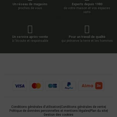
Un réseau de magasins
Experts depuis 1980
proches de vous
de votre maison et vos espaces
verts
Un service après-vente
Pour un travail de qualité
à l’écoute et responsable
qui préserve la terre et les hommes
Conditions générales d'utilisation
|
Conditions générales de vente
|
Politique de données personnelles et mentions légales
|
Plan du site
|
Gestion des cookies