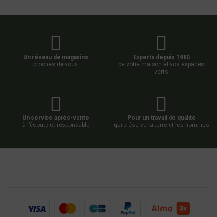
Un réseau de magasins
Experts depuis 1980
proches de vous
de votre maison et vos espaces
verts
Un service après-vente
Pour un travail de qualité
à l’écoute et responsable
qui préserve la terre et les hommes