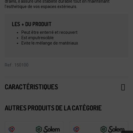
drains, il assure une stabilité durable tout en maintenant
l'esthétique de vos espaces extérieurs.
LES + DU PRODUIT
Peut être enterré et recouvert
Est imputrescible
Evite le mélange de matériaux
Ref : 150100
CARACTÉRISTIQUES
AUTRES PRODUITS DE LA CATÉGORIE