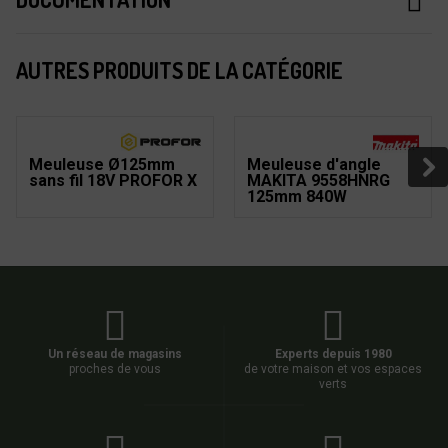
AUTRES PRODUITS DE LA CATÉGORIE
Meuleuse Ø125mm
Meuleuse d'angle
sans fil 18V PROFOR X
MAKITA 9558HNRG
125mm 840W
Un réseau de magasins
Experts depuis 1980
proches de vous
de votre maison et vos espaces
verts