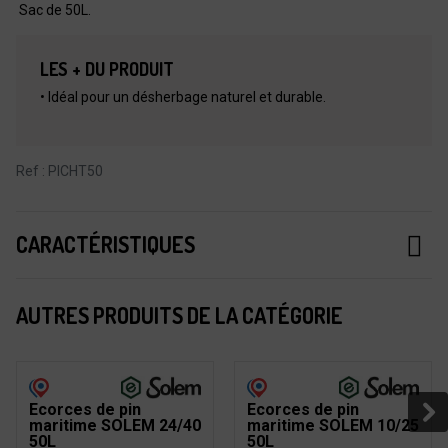
Sac de 50L.
LES + DU PRODUIT
• Idéal pour un désherbage naturel et durable.
Ref : PICHT50
CARACTÉRISTIQUES
AUTRES PRODUITS DE LA CATÉGORIE
Ecorces de pin
Ecorces de pin
maritime SOLEM 24/40
maritime SOLEM 10/25
50L
50L