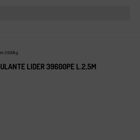
5m 2500kg
ULANTE LIDER 39600PE L.2,5M