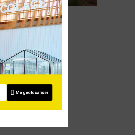
Me géolocaliser