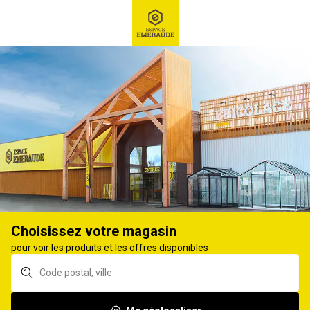
RECHERCHE
Ex : Robot tondeuse, ...
Ruche et équipement
Choisissez votre magasin
pour voir les produits et les offres disponibles