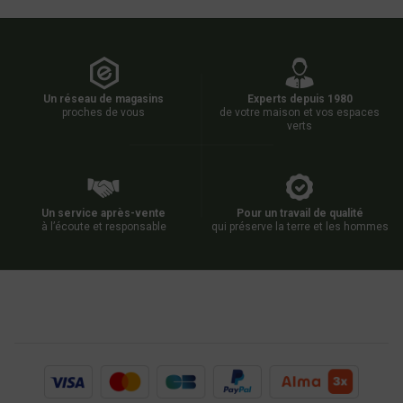
Un réseau de magasins
Experts depuis 1980
proches de vous
de votre maison et vos espaces
verts
Un service après-vente
Pour un travail de qualité
à l’écoute et responsable
qui préserve la terre et les hommes