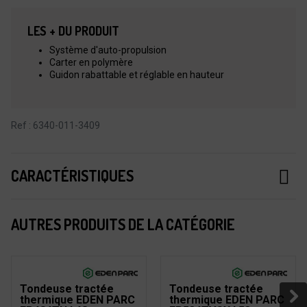
LES + DU PRODUIT
Système d'auto-propulsion
Carter en polymère
Guidon rabattable et réglable en hauteur
Ref : 6340-011-3409
CARACTÉRISTIQUES
AUTRES PRODUITS DE LA CATÉGORIE
Tondeuse tractée
Tondeuse tractée
thermique EDEN PARC
thermique EDEN PARC