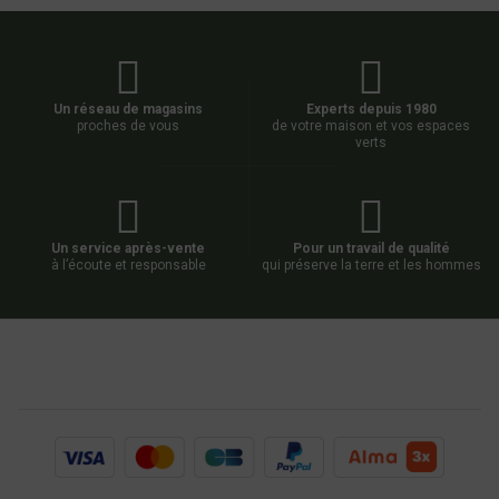
Un réseau de magasins
Experts depuis 1980
proches de vous
de votre maison et vos espaces
verts
Un service après-vente
Pour un travail de qualité
à l’écoute et responsable
qui préserve la terre et les hommes