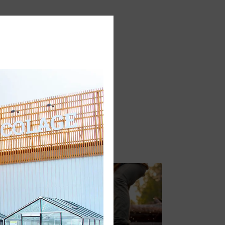
Guide d'achat