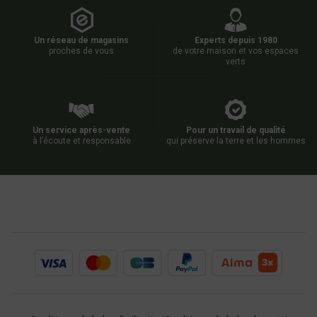
Un réseau de magasins
Experts depuis 1980
proches de vous
de votre maison et vos espaces
verts
Un service après-vente
Pour un travail de qualité
à l’écoute et responsable
qui préserve la terre et les hommes