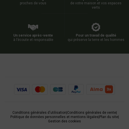
proches de vous
de votre maison et vos espaces
verts
Un service après-vente
Pour un travail de qualité
à l’écoute et responsable
qui préserve la terre et les hommes
Conditions générales d'utilisation
|
Conditions générales de vente
|
Politique de données personnelles et mentions légales
|
Plan du site
|
Gestion des cookies