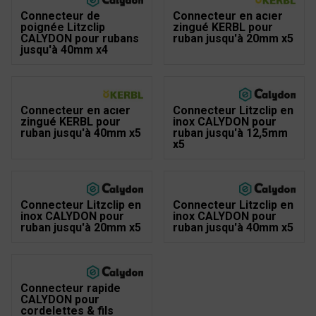
Connecteur de
Connecteur en acier
poignée Litzclip
zingué KERBL pour
CALYDON pour rubans
ruban jusqu'à 20mm x5
jusqu'à 40mm x4
Connecteur en acier
Connecteur Litzclip en
zingué KERBL pour
inox CALYDON pour
ruban jusqu'à 40mm x5
ruban jusqu'à 12,5mm
x5
Connecteur Litzclip en
Connecteur Litzclip en
inox CALYDON pour
inox CALYDON pour
ruban jusqu'à 20mm x5
ruban jusqu'à 40mm x5
Connecteur rapide
CALYDON pour
cordelettes & fils