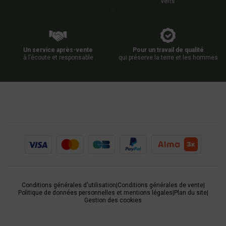
verts
Un service après-vente
Pour un travail de qualité
à l’écoute et responsable
qui préserve la terre et les hommes
Conditions générales d'utilisation
|
Conditions générales de vente
|
Politique de données personnelles et mentions légales
|
Plan du site
|
Gestion des cookies