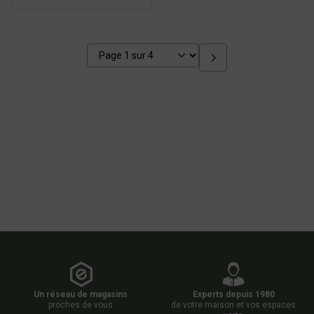
Un réseau de magasins
Experts depuis 1980
proches de vous
de votre maison et vos espaces