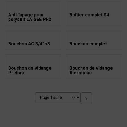
Anti-lapage pour
Boîtier complet S4
polyself LA GEE PF2
Bouchon AG 3/4" x3
Bouchon complet
Bouchon de vidange
Bouchon de vidange
Prebac
thermolac