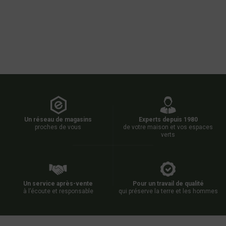
Un réseau de magasins
Experts depuis 1980
proches de vous
de votre maison et vos espaces
verts
Un service après-vente
Pour un travail de qualité
à l’écoute et responsable
qui préserve la terre et les hommes