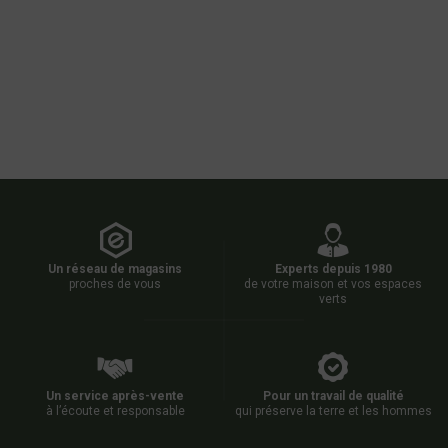
Un réseau de magasins
Experts depuis 1980
proches de vous
de votre maison et vos espaces
verts
Un service après-vente
Pour un travail de qualité
à l’écoute et responsable
qui préserve la terre et les hommes