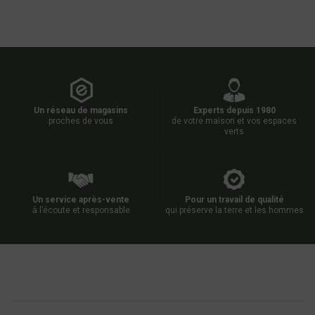
Un réseau de magasins
Experts depuis 1980
proches de vous
de votre maison et vos espaces
verts
Un service après-vente
Pour un travail de qualité
à l’écoute et responsable
qui préserve la terre et les hommes