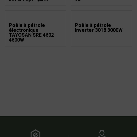
Poêle à pétrole
Poêle à pétrole
électronique
Inverter 3018 3000W
TAYOSAN SRE 4602
4600W