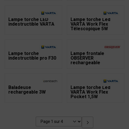
Lampe torche LED
Lampe torche Led
indestructible VARTA
VARTA Work Flex
Télescopique 5W
Lampe torche
Lampe frontale
indestructible pro F30
OBSERVER
rechargeable
Baladeuse
Lampe torche Led
rechargeable 3W
VARTA Work Flex
Pocket 1,5W