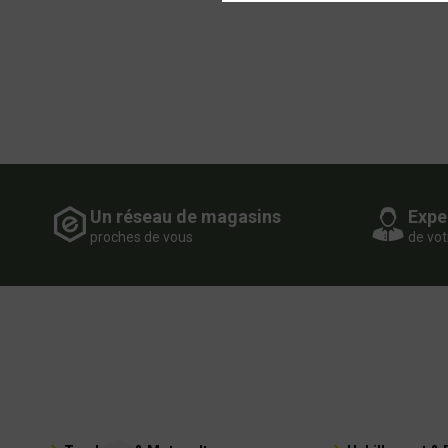
Un réseau de magasins
Expe
proches de vous
de vot