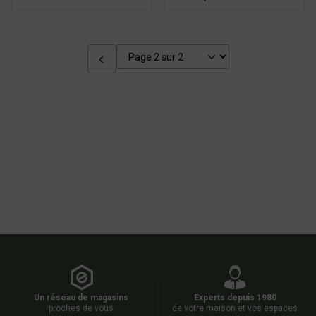
Un réseau de magasins
Experts depuis 1980
proches de vous
de votre maison et vos espaces