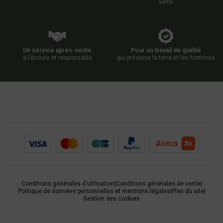
verts
Un service après-vente
Pour un travail de qualité
à l’écoute et responsable
qui préserve la terre et les hommes
Conditions générales d'utilisation
|
Conditions générales de vente
|
Politique de données personnelles et mentions légales
|
Plan du site
|
Gestion des cookies