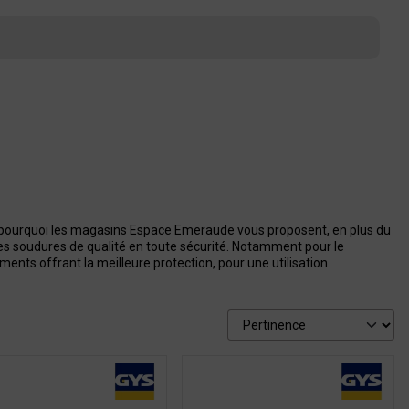
t pourquoi les magasins Espace Emeraude vous proposent, en plus du
des soudures de qualité en toute sécurité. Notamment pour le
nts offrant la meilleure protection, pour une utilisation