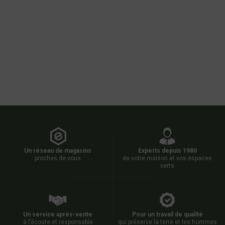
Un réseau de magasins
Experts depuis 1980
proches de vous
de votre maison et vos espaces
verts
Un service après-vente
Pour un travail de qualité
à l’écoute et responsable
qui préserve la terre et les hommes