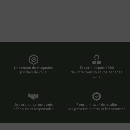
Un réseau de magasins
Experts depuis 1980
proches de vous
de votre maison et vos espaces
verts
Un service après-vente
Pour un travail de qualité
à l’écoute et responsable
qui préserve la terre et les hommes