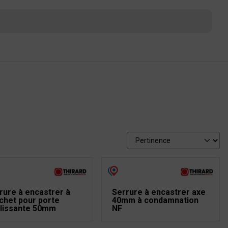
rure à encastrer à
Serrure à encastrer axe
chet pour porte
40mm à condamnation
lissante 50mm
NF