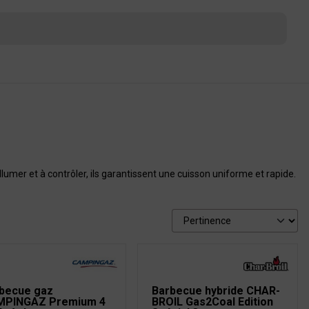
lumer et à contrôler, ils garantissent une cuisson uniforme et rapide.
becue gaz
Barbecue hybride CHAR-
MPINGAZ Premium 4
BROIL Gas2Coal Edition