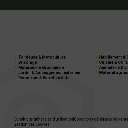
Tondeuse & Motoculture
Habillement & 
Bricolage
Cuisine & Cons
Matériaux & Gros œuvre
Animalerie & E
Jardin & Aménagement extérieur
Matériel agric
Remorque & Entretien Auto
Conditions générales d'utilisation
|
Conditions générales de vent
Gestion des cookies