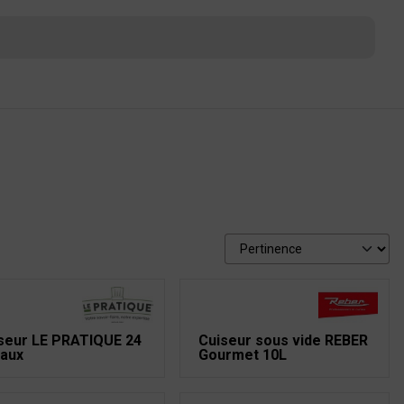
seur LE PRATIQUE 24
Cuiseur sous vide REBER
aux
Gourmet 10L