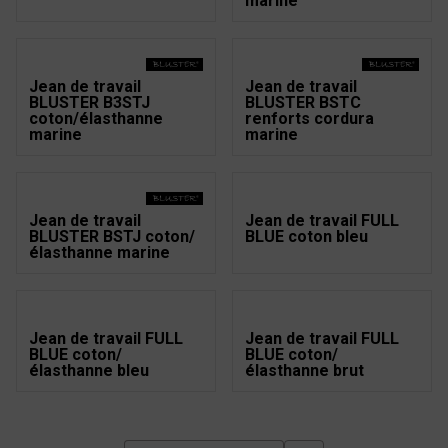
marine
Jean de travail
Jean de travail
BLUSTER B3STJ
BLUSTER BSTC
coton/élasthanne
renforts cordura
marine
marine
Jean de travail
Jean de travail FULL
BLUSTER BSTJ coton/
BLUE coton bleu
élasthanne marine
Jean de travail FULL
Jean de travail FULL
BLUE coton/
BLUE coton/
élasthanne bleu
élasthanne brut