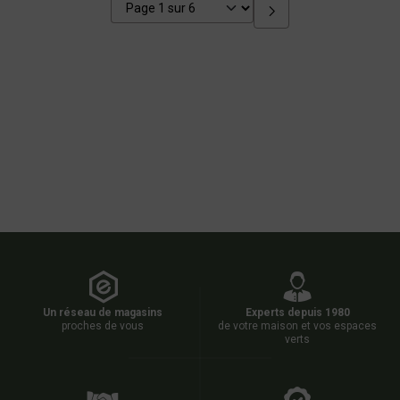
Un réseau de magasins
Experts depuis 1980
proches de vous
de votre maison et vos espaces
verts