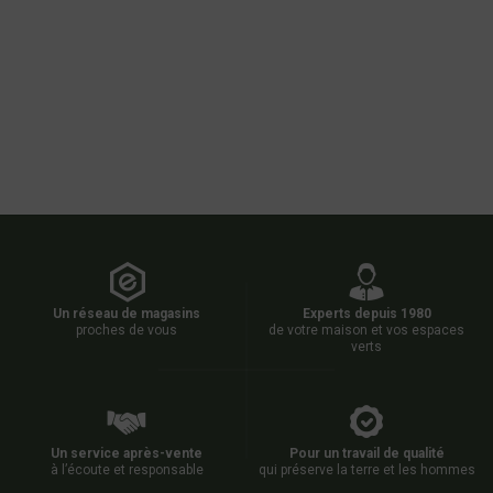
Un réseau de magasins
Experts depuis 1980
proches de vous
de votre maison et vos espaces
verts
Un service après-vente
Pour un travail de qualité
à l’écoute et responsable
qui préserve la terre et les hommes