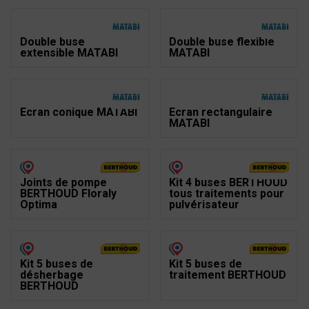
Double buse
Double buse flexible
extensible MATABI
MATABI
Ecran conique MATABI
Ecran rectangulaire
MATABI
Joints de pompe
Kit 4 buses BERTHOUD
BERTHOUD Floraly
tous traitements pour
Optima
pulvérisateur
Kit 5 buses de
Kit 5 buses de
désherbage
traitement BERTHOUD
BERTHOUD