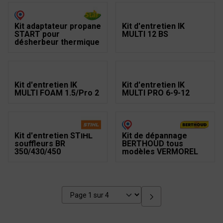
Kit adaptateur propane
Kit d'entretien IK
START pour
MULTI 12 BS
désherbeur thermique
Kit d'entretien IK
Kit d'entretien IK
MULTI FOAM 1.5/Pro 2
MULTI PRO 6-9-12
Kit d'entretien STIHL
Kit de dépannage
souffleurs BR
BERTHOUD tous
350/430/450
modèles VERMOREL