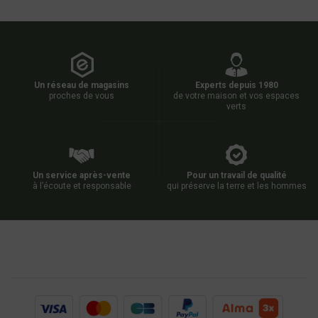
Un réseau de magasins
Experts depuis 1980
proches de vous
de votre maison et vos espaces
verts
Un service après-vente
Pour un travail de qualité
à l’écoute et responsable
qui préserve la terre et les hommes