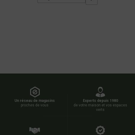
Un réseau de magasins
Experts depuis 1980
proches de vous
de votre maison et vos espaces
verts