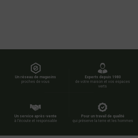
Un réseau de magasins
Experts depuis 1980
proches de vous
de votre maison et vos espaces
verts
Un service après-vente
Pour un travail de qualité
à l’écoute et responsable
qui préserve la terre et les hommes