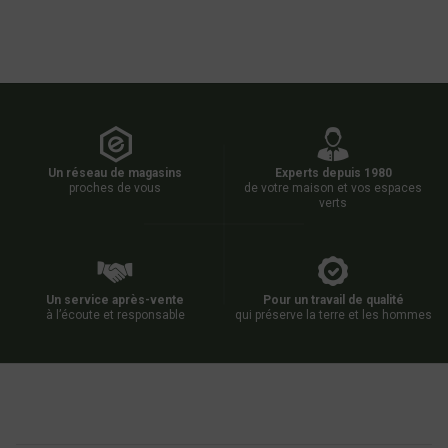
Un réseau de magasins
Experts depuis 1980
proches de vous
de votre maison et vos espaces
verts
Un service après-vente
Pour un travail de qualité
à l’écoute et responsable
qui préserve la terre et les hommes