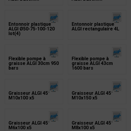
Entonnoir plastique
Entonnoir plastique
ALGI Ø50-75-100-120
ALGI rectangulaire 4L
lot(4)
Flexible pompe à
Flexible pompe à
graisse ALGI 30cm 950
graisse ALGI 43cm
bars
1600 bars
Graisseur ALGI 45°
Graisseur ALGI 45°
M10x100 x5
M10x150 x5
Graisseur ALGI 45°
Graisseur ALGI 45°
M6x100 x5
M8x100 x5