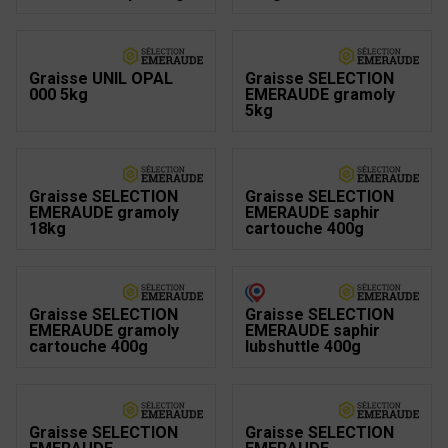
Graisse UNIL OPAL
Graisse SELECTION
000 5kg
EMERAUDE gramoly
5kg
Graisse SELECTION
Graisse SELECTION
EMERAUDE gramoly
EMERAUDE saphir
18kg
cartouche 400g
Graisse SELECTION
Graisse SELECTION
EMERAUDE gramoly
EMERAUDE saphir
cartouche 400g
lubshuttle 400g
Graisse SELECTION
Graisse SELECTION