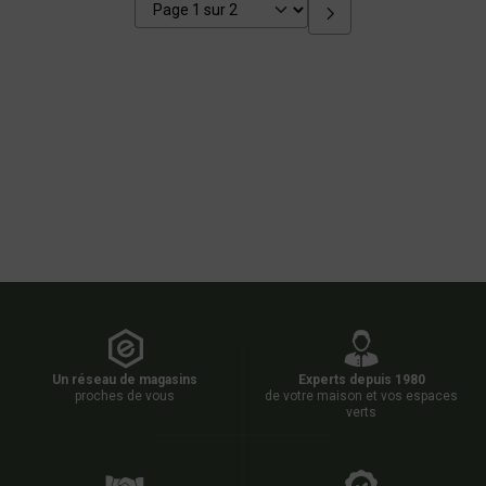
Un réseau de magasins
Experts depuis 1980
proches de vous
de votre maison et vos espaces
verts