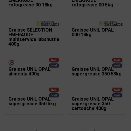
EMERAUDE
EMERAUDE
rotogrease 00 18kg
rotogrease 00 5kg
Graisse SELECTION
Graisse UNIL OPAL
EMERAUDE
000 18kg
multiservice lubshuttle
400g
Graisse UNIL OPAL
Graisse UNIL OPAL
alimenta 400g
supergrease 350 53kg
Graisse UNIL OPAL
Graisse UNIL OPAL
supergrease 350 5kg
supergrease 350
cartouche 400g