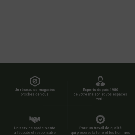
Un réseau de magasins
Experts depuis 1980
proches de vous
de votre maison et vos espaces
verts
Un service après-vente
Pour un travail de qualité
à l’écoute et responsable
qui préserve la terre et les hommes