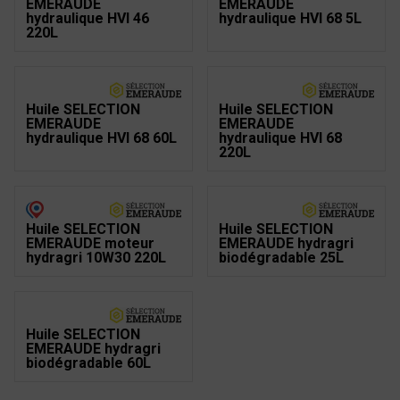
EMERAUDE
EMERAUDE
hydraulique HVI 46
hydraulique HVI 68 5L
220L
Huile SELECTION
Huile SELECTION
EMERAUDE
EMERAUDE
hydraulique HVI 68 60L
hydraulique HVI 68
220L
Huile SELECTION
Huile SELECTION
EMERAUDE moteur
EMERAUDE hydragri
hydragri 10W30 220L
biodégradable 25L
Huile SELECTION
EMERAUDE hydragri
biodégradable 60L