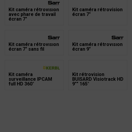
Kit caméra rétrovision
Kit caméra rétrovision
avec phare de travail
écran 7"
écran 7"
Kit caméra rétrovision
Kit caméra rétrovision
écran 7" sans fil
écran 9"
Kit caméra
Kit rétrovision
surveillance IPCAM
BUISARD Visiotrack HD
full HD 360°
9"" 165°