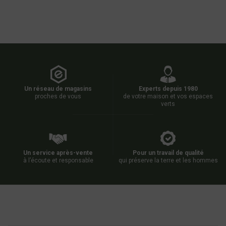
Un réseau de magasins
Experts depuis 1980
proches de vous
de votre maison et vos espaces
verts
Un service après-vente
Pour un travail de qualité
à l’écoute et responsable
qui préserve la terre et les hommes