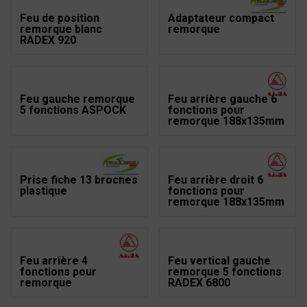
Feu de position
Adaptateur compact
remorque blanc
remorque
RADEX 920
Feu gauche remorque
Feu arrière gauche 6
5 fonctions ASPOCK
fonctions pour
remorque 188x135mm
Prise fiche 13 broches
Feu arrière droit 6
plastique
fonctions pour
remorque 188x135mm
Feu arrière 4
Feu vertical gauche
fonctions pour
remorque 5 fonctions
remorque
RADEX 6800