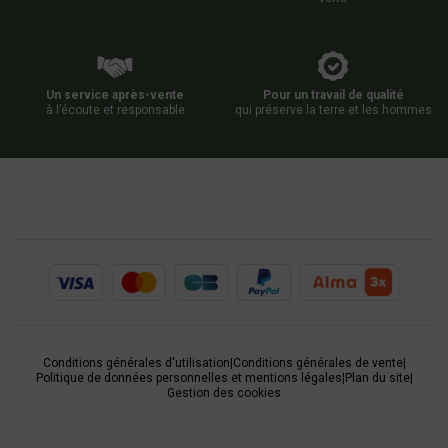
Un service après-vente
Pour un travail de qualité
à l’écoute et responsable
qui préserve la terre et les hommes
Conditions générales d'utilisation
|
Conditions générales de vente
|
Politique de données personnelles et mentions légales
|
Plan du site
|
Gestion des cookies