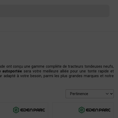
aude ont conçu une gamme complète de tracteurs tondeuses neufs,
e autoportée
sera votre meilleure alliée pour une tonte rapide et
eur adapté à votre besoin, parmi les plus grandes marques et notre