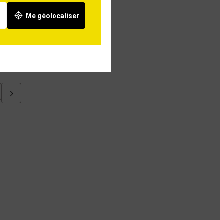
Me géolocaliser