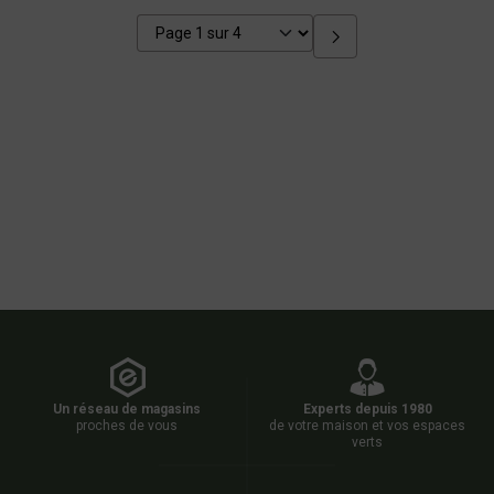
Un réseau de magasins
Experts depuis 1980
proches de vous
de votre maison et vos espaces
verts