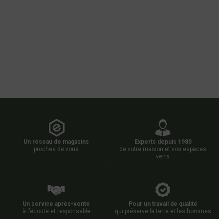
Un réseau de magasins
Experts depuis 1980
proches de vous
de votre maison et vos espaces
verts
Un service après-vente
Pour un travail de qualité
à l’écoute et responsable
qui préserve la terre et les hommes