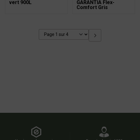
vert 900L
GARANTIA Flex-
Comfort Gris