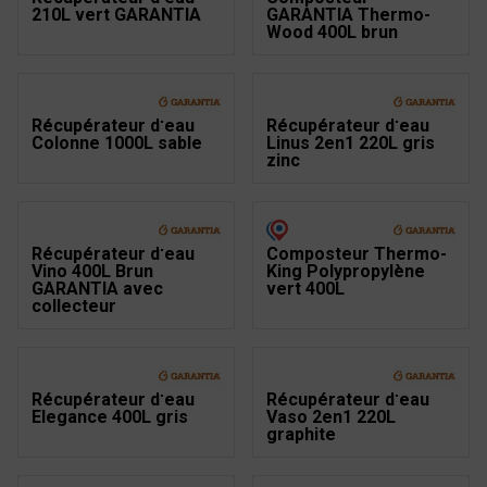
210L vert GARANTIA
GARANTIA Thermo-
Wood 400L brun
Récupérateur d'eau
Récupérateur d'eau
Colonne 1000L sable
Linus 2en1 220L gris
zinc
Récupérateur d'eau
Composteur Thermo-
Vino 400L Brun
King Polypropylène
GARANTIA avec
vert 400L
collecteur
Récupérateur d'eau
Récupérateur d'eau
Elegance 400L gris
Vaso 2en1 220L
graphite