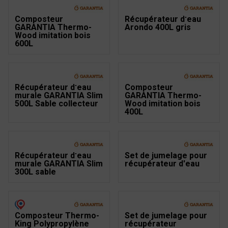
Composteur
Récupérateur d'eau
GARANTIA Thermo-
Arondo 400L gris
Wood imitation bois
600L
Récupérateur d'eau
Composteur
murale GARANTIA Slim
GARANTIA Thermo-
500L Sable collecteur
Wood imitation bois
400L
Récupérateur d'eau
Set de jumelage pour
murale GARANTIA Slim
récupérateur d'eau
300L sable
Composteur Thermo-
Set de jumelage pour
King Polypropylène
récupérateur