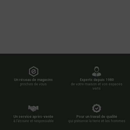
Un réseau de magasins
Experts depuis 1980
proches de vous
de votre maison et vos espaces
verts
Un service après-vente
Pour un travail de qualité
à l’écoute et responsable
qui préserve la terre et les hommes