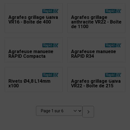
Agrafes grillage Galva
Agrafes grillage
VR16 - Boîte de 400
anthracite VR22 - Boîte
de 1100
Agrafeuse manuelle
Agrafeuse manuelle
RAPID Compacta
RAPID R34
Rivets Ø4,8 L14mm
Agrafes grillage Galva
x100
VR22 - Boîte de 215